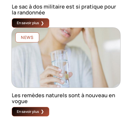
Le sac à dos militaire est si pratique pour
la randonnée
En savoir plus
NEWS
Les remèdes naturels sont à nouveau en
vogue
En savoir plus