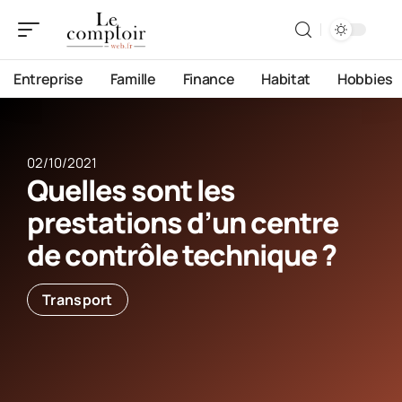
Entreprise
Famille
Finance
Habitat
Hobbies
02/10/2021
Quelles sont les
prestations d’un centre
de contrôle technique ?
Transport