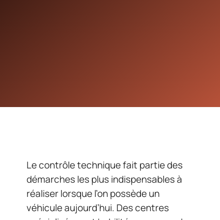
Le contrôle technique fait partie des
démarches les plus indispensables à
réaliser lorsque l’on possède un
véhicule aujourd’hui. Des centres