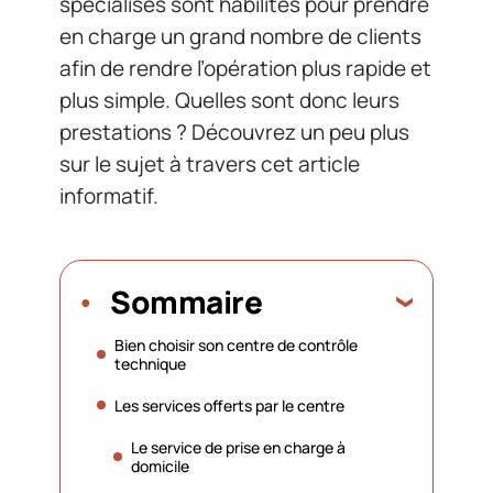
spécialisés sont habilités pour prendre
en charge un grand nombre de clients
afin de rendre l’opération plus rapide et
plus simple. Quelles sont donc leurs
prestations ? Découvrez un peu plus
sur le sujet à travers cet article
informatif.
Sommaire
Bien choisir son centre de contrôle
technique
Les services offerts par le centre
Le service de prise en charge à
domicile