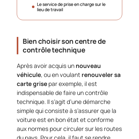
Le service de prise en charge sur le
lieu de travail
Bien choisir son centre de
contrôle technique
Après avoir acquis un
nouveau
véhicule
, ou en voulant
renouveler sa
carte grise
par exemple, il est
indispensable de faire un contrôle
technique. Il s’agit d’une démarche
simple qui consiste à s’assurer que la
voiture est en bon état et conforme
aux normes pour circuler sur les routes
du pays. Pour cela, il faut se rendre