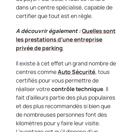
dans un centre spécialisé, capable de
certifier que tout est en règle.
A découvrir également :
Quelles sont
les prestations d’une entreprise
privée de parking
Il existe à cet effet un grand nombre de
centres comme
Auto Sécurité
, tous
certifiés pour vous permettre de
réaliser votre
contrôle technique
. Il
fait d’ailleurs partie des plus populaires
et des plus recommandés si bien que
de nombreuses personnes font des
kilomètres pour y faire leur visite.
L’avantage est qu’il dispose d’un