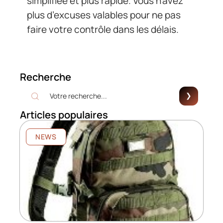
simplifiée et plus rapide. Vous n’avez
plus d’excuses valables pour ne pas
faire votre contrôle dans les délais.
Recherche
Articles populaires
NEWS