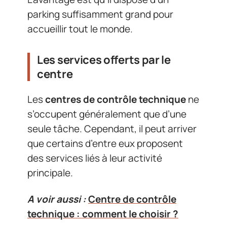
parking suffisamment grand pour
accueillir tout le monde.
Les services offerts par le
centre
Les
centres de contrôle technique
ne
s’occupent généralement que d’une
seule tâche. Cependant, il peut arriver
que certains d’entre eux proposent
des services liés à leur activité
principale.
A voir aussi :
Centre de contrôle
technique : comment le choisir ?