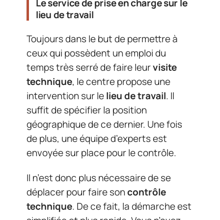
Le service de prise en charge sur le
lieu de travail
Toujours dans le but de permettre à
ceux qui possèdent un emploi du
temps très serré de faire leur
visite
technique
, le centre propose une
intervention sur le
lieu de travail
. Il
suffit de spécifier la position
géographique de ce dernier. Une fois
de plus, une équipe d’experts est
envoyée sur place pour le contrôle.
Il n’est donc plus nécessaire de se
déplacer pour faire son
contrôle
technique
. De ce fait, la démarche est