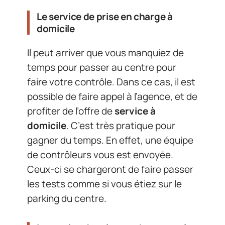
Le service de prise en charge à
domicile
Il peut arriver que vous manquiez de
temps pour passer au centre pour
faire votre contrôle. Dans ce cas, il est
possible de faire appel à l’agence, et de
profiter de l’offre de
service à
domicile
. C’est très pratique pour
gagner du temps. En effet, une équipe
de contrôleurs vous est envoyée.
Ceux-ci se chargeront de faire passer
les tests comme si vous étiez sur le
parking du centre.