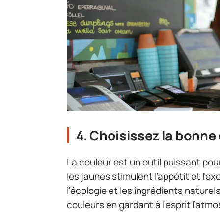
4. Choisissez la bonne 
La couleur est un outil puissant po
les jaunes stimulent l’appétit et l’e
l’écologie et les ingrédients nature
couleurs en gardant à l’esprit l’atm