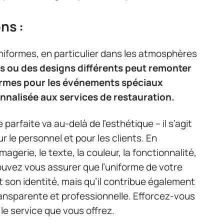
ns :
niformes, en particulier dans les atmosphères
s ou des designs différents peut remonter
formes pour les événements spéciaux
nalisée aux services de restauration.
arfaite va au-delà de l’esthétique – il s’agit
r le personnel et pour les clients. En
agerie, le texte, la couleur, la fonctionnalité,
pouvez vous assurer que l’uniforme de votre
 son identité, mais qu’il contribue également
nsparente et professionnelle. Efforcez-vous
 le service que vous offrez.