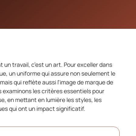
t un travail, c’est un art. Pour exceller dans
enue, un uniforme qui assure non seulement le
 mais qui reflète aussi l’image de marque de
s examinons les critères essentiels pour
e, en mettant en lumière les styles, les
es qui ont un impact significatif.