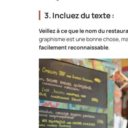
3. Incluez du texte :
Veillez à ce que le nom du restaur
graphisme est une bonne chose, m
facilement reconnaissable
.