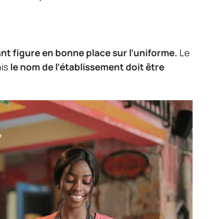
ant figure en bonne place sur l’uniforme.
Le
ais
le nom de l’établissement doit être