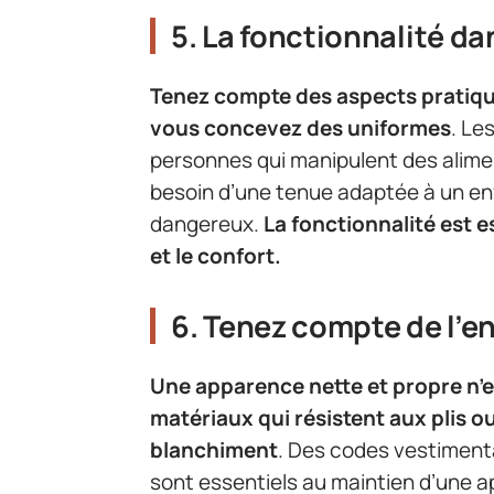
5. La fonctionnalité dan
Tenez compte des aspects pratiqu
vous concevez des uniformes
. Le
personnes qui manipulent des alimen
besoin d’une tenue adaptée à un en
dangereux.
La fonctionnalité est es
et le confort.
6. Tenez compte de l’en
Une apparence nette et propre n’
matériaux qui résistent aux plis ou
blanchiment
. Des codes vestimenta
sont essentiels au maintien d’une 