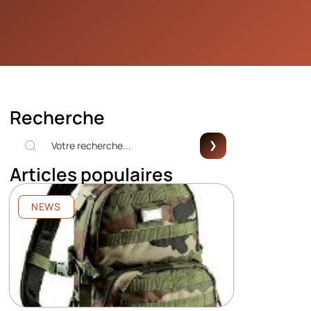
Recherche
Articles populaires
NEWS