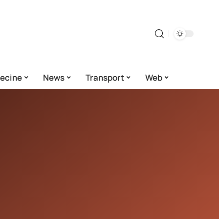
ecine
News
Transport
Web