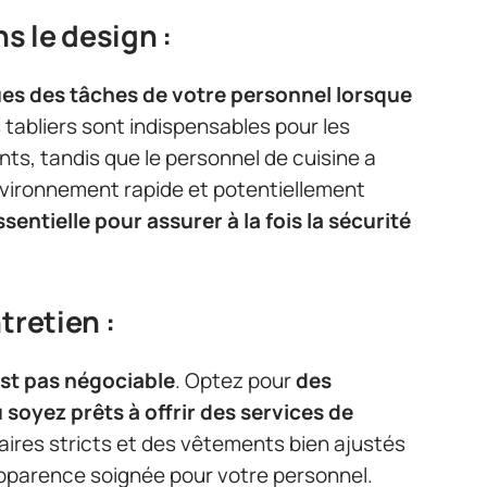
s le design :
es des tâches de votre personnel lorsque
s tabliers sont indispensables pour les
ts, tandis que le personnel de cuisine a
vironnement rapide et potentiellement
sentielle pour assurer à la fois la sécurité
tretien :
est pas négociable
. Optez pour
des
 soyez prêts à offrir des services de
ires stricts et des vêtements bien ajustés
apparence soignée pour votre personnel.