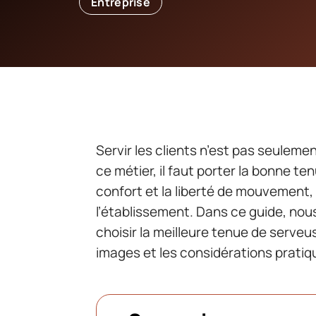
Entreprise
Servir les clients n’est pas seulemen
ce métier, il faut porter la bonne t
confort et la liberté de mouvement,
l’établissement. Dans ce guide, nou
choisir la meilleure tenue de serveus
images et les considérations pratiqu