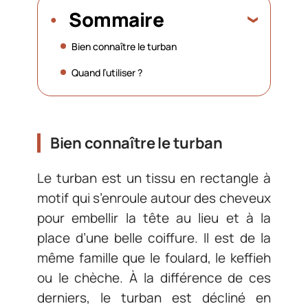
Sommaire
Bien connaître le turban
Quand l’utiliser ?
Bien connaître le turban
Le turban est un tissu en rectangle à
motif qui s’enroule autour des cheveux
pour embellir la tête au lieu et à la
place d’une belle coiffure. Il est de la
même famille que le foulard, le keffieh
ou le chèche. À la différence de ces
derniers, le turban est décliné en