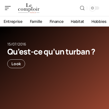
Entreprise
Famille
Finance
Habitat
Hobbies
15/07/2016
Qu’est-ce qu’un turban ?
Look