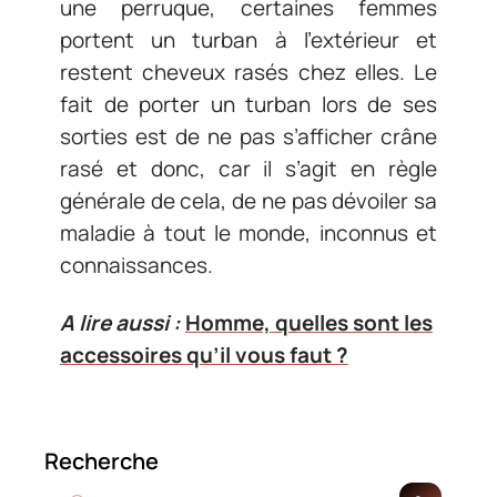
une perruque, certaines femmes
portent un turban à l’extérieur et
restent cheveux rasés chez elles. Le
fait de porter un turban lors de ses
sorties est de ne pas s’afficher crâne
rasé et donc, car il s’agit en règle
générale de cela, de ne pas dévoiler sa
maladie à tout le monde, inconnus et
connaissances.
A lire aussi :
Homme, quelles sont les
accessoires qu’il vous faut ?
Recherche