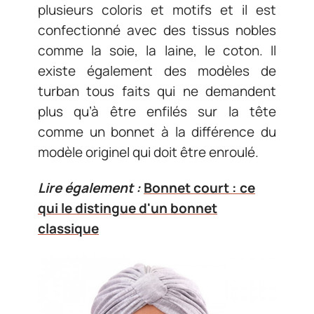
plusieurs coloris et motifs et il est
confectionné avec des tissus nobles
comme la soie, la laine, le coton. Il
existe également des modèles de
turban tous faits qui ne demandent
plus qu’à être enfilés sur la tête
comme un bonnet à la différence du
modèle originel qui doit être enroulé.
Lire également :
Bonnet court : ce
qui le distingue d'un bonnet
classique