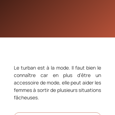
Le turban est à la mode. Il faut bien le
connaître car en plus d’être un
accessoire de mode, elle peut aider les
femmes à sortir de plusieurs situations
fâcheuses.