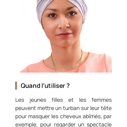
Quand l’utiliser ?
Les jeunes filles et les femmes
peuvent mettre un turban sur leur tête
pour masquer les cheveux abîmés, par
exemple, pour regarder un spectacle