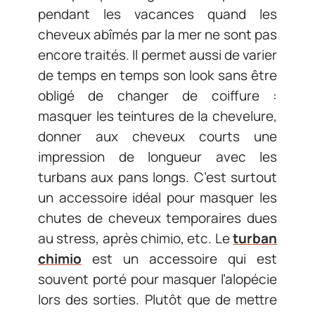
pendant les vacances quand les
cheveux abîmés par la mer ne sont pas
encore traités. Il permet aussi de varier
de temps en temps son look sans être
obligé de changer de coiffure :
masquer les teintures de la chevelure,
donner aux cheveux courts une
impression de longueur avec les
turbans aux pans longs. C’est surtout
un accessoire idéal pour masquer les
chutes de cheveux temporaires dues
au stress, après chimio, etc. Le
turban
chimio
est un accessoire qui est
souvent porté pour masquer l’alopécie
lors des sorties. Plutôt que de mettre