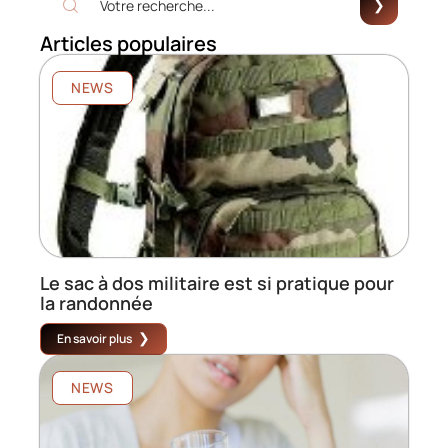
Articles populaires
NEWS
Le sac à dos militaire est si pratique pour
la randonnée
En savoir plus
NEWS