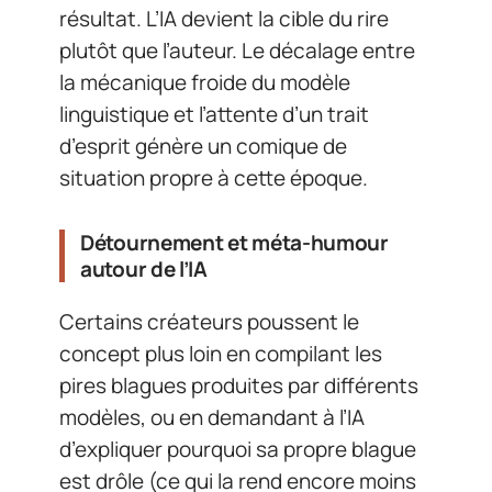
résultat. L’IA devient la cible du rire
plutôt que l’auteur. Le décalage entre
la mécanique froide du modèle
linguistique et l’attente d’un trait
d’esprit génère un comique de
situation propre à cette époque.
Détournement et méta-humour
autour de l’IA
Certains créateurs poussent le
concept plus loin en compilant les
pires blagues produites par différents
modèles, ou en demandant à l’IA
d’expliquer pourquoi sa propre blague
est drôle (ce qui la rend encore moins