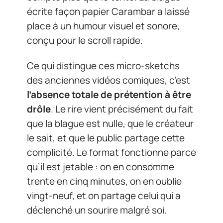
écrite façon papier Carambar a laissé
place à un humour visuel et sonore,
conçu pour le scroll rapide.
Ce qui distingue ces micro-sketchs
des anciennes vidéos comiques, c’est
l’absence totale de prétention à être
drôle
. Le rire vient précisément du fait
que la blague est nulle, que le créateur
le sait, et que le public partage cette
complicité. Le format fonctionne parce
qu’il est jetable : on en consomme
trente en cinq minutes, on en oublie
vingt-neuf, et on partage celui qui a
déclenché un sourire malgré soi.