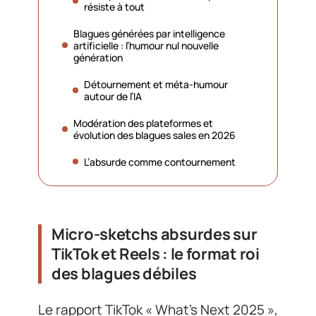
résiste à tout
Blagues générées par intelligence
artificielle : l’humour nul nouvelle
génération
Détournement et méta-humour
autour de l’IA
Modération des plateformes et
évolution des blagues sales en 2026
L’absurde comme contournement
Micro-sketchs absurdes sur
TikTok et Reels : le format roi
des blagues débiles
Le rapport TikTok « What’s Next 2025 »,