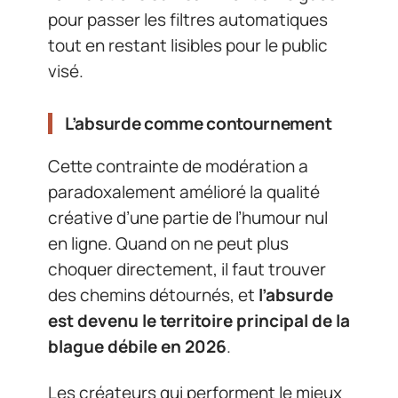
pour passer les filtres automatiques
tout en restant lisibles pour le public
visé.
L’absurde comme contournement
Cette contrainte de modération a
paradoxalement amélioré la qualité
créative d’une partie de l’humour nul
en ligne. Quand on ne peut plus
choquer directement, il faut trouver
des chemins détournés, et
l’absurde
est devenu le territoire principal de la
blague débile en 2026
.
Les créateurs qui performent le mieux