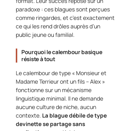
format. Leur succès repose sur un
paradoxe : ces blagues sont perçues
comme ringardes, et c’est exactement
ce qui les rend drôles auprès d’un
public jeune ou familial.
Pourquoi le calembour basique
résiste à tout
Le calembour de type « Monsieur et
Madame Terrieur ont un fils – Alex »
fonctionne sur un mécanisme
linguistique minimal. Il ne demande
aucune culture de niche, aucun
contexte.
La blague débile de type
devinette se partage sans