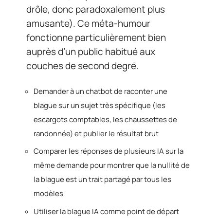
drôle, donc paradoxalement plus
amusante). Ce méta-humour
fonctionne particulièrement bien
auprès d’un public habitué aux
couches de second degré.
Demander à un chatbot de raconter une
blague sur un sujet très spécifique (les
escargots comptables, les chaussettes de
randonnée) et publier le résultat brut
Comparer les réponses de plusieurs IA sur la
même demande pour montrer que la nullité de
la blague est un trait partagé par tous les
modèles
Utiliser la blague IA comme point de départ