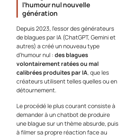
l’humour nul nouvelle
génération
Depuis 2023, l’essor des générateurs
de blagues par IA (ChatGPT, Gemini et
autres) a créé un nouveau type
d’humour nul :
des blagues
volontairement ratées ou mal
calibrées produites par IA
, que les
créateurs utilisent telles quelles ou en
détournement.
Le procédé le plus courant consiste à
demander à un chatbot de produire
une blague sur un thème absurde, puis
à filmer sa propre réaction face au