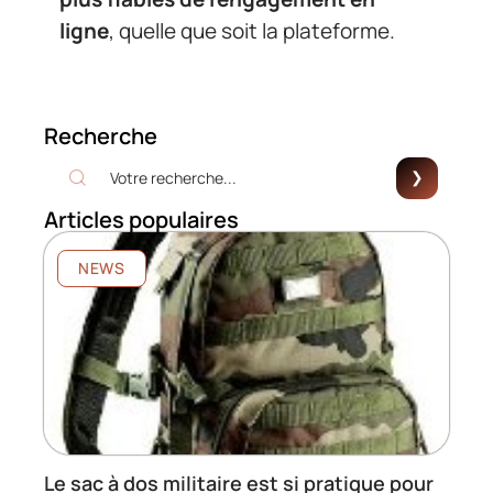
ligne
, quelle que soit la plateforme.
Recherche
Articles populaires
NEWS
Le sac à dos militaire est si pratique pour