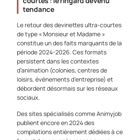
courtes : le ringard devenu
tendance
Le retour des devinettes ultra-courtes
de type « Monsieur et Madame »
constitue un des faits marquants de la
période 2024-2026. Ces formats
persistent dans les contextes
d’animation (colonies, centres de
loisirs, événements d’entreprise) et
débordent désormais sur les réseaux
sociaux.
Des sites spécialisés comme Animyjob
publient encore en 2024 des
compilations entièrement dédiées à ce