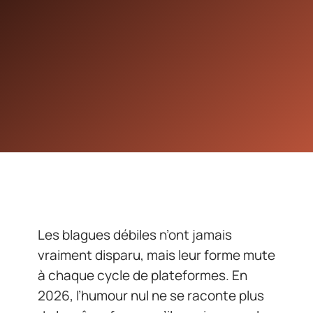
Les blagues débiles n’ont jamais
vraiment disparu, mais leur forme mute
à chaque cycle de plateformes. En
2026, l’humour nul ne se raconte plus