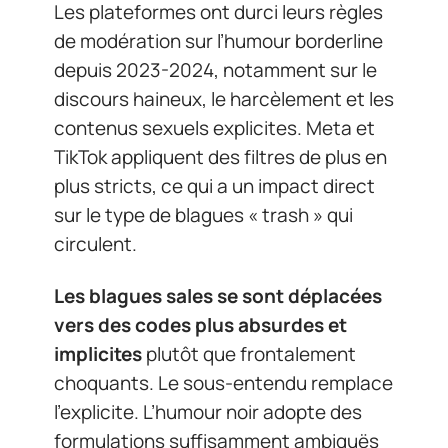
Les plateformes ont durci leurs règles
de modération sur l’humour borderline
depuis 2023-2024, notamment sur le
discours haineux, le harcèlement et les
contenus sexuels explicites. Meta et
TikTok appliquent des filtres de plus en
plus stricts, ce qui a un impact direct
sur le type de blagues « trash » qui
circulent.
Les blagues sales se sont déplacées
vers des codes plus absurdes et
implicites
plutôt que frontalement
choquants. Le sous-entendu remplace
l’explicite. L’humour noir adopte des
formulations suffisamment ambiguës