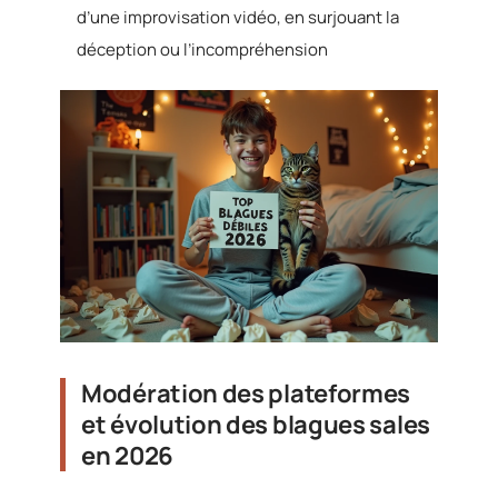
d’une improvisation vidéo, en surjouant la
déception ou l’incompréhension
Modération des plateformes
et évolution des blagues sales
en 2026