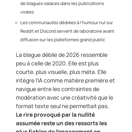
de blagues salaces dans les publications
virales
Les communautés dédiées à l’humour nul sur
Reddit et Discord servent de laboratoire avant
diffusion sur les plateformes grand public
La blague débile de 2026 ressemble
peu à celle de 2020. Elle est plus
courte, plus visuelle, plus méta. Elle
intègre l’IA comme matière première et
navigue entre les contraintes de
modération avec une créativité que le
format texte seul ne permettait pas.
Le rire provoqué par la nullité
assumée reste un des ressorts les
plus fiables de l’engagement en