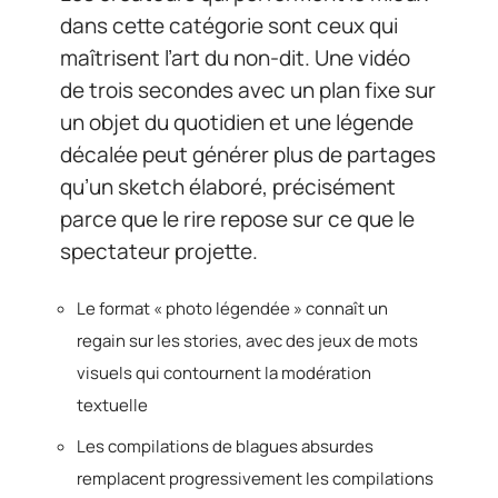
dans cette catégorie sont ceux qui
maîtrisent l’art du non-dit. Une vidéo
de trois secondes avec un plan fixe sur
un objet du quotidien et une légende
décalée peut générer plus de partages
qu’un sketch élaboré, précisément
parce que le rire repose sur ce que le
spectateur projette.
Le format « photo légendée » connaît un
regain sur les stories, avec des jeux de mots
visuels qui contournent la modération
textuelle
Les compilations de blagues absurdes
remplacent progressivement les compilations