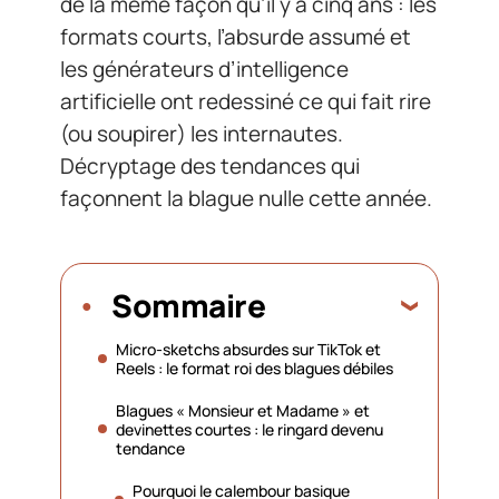
de la même façon qu’il y a cinq ans : les
formats courts, l’absurde assumé et
les générateurs d’intelligence
artificielle ont redessiné ce qui fait rire
(ou soupirer) les internautes.
Décryptage des tendances qui
façonnent la blague nulle cette année.
Sommaire
Micro-sketchs absurdes sur TikTok et
Reels : le format roi des blagues débiles
Blagues « Monsieur et Madame » et
devinettes courtes : le ringard devenu
tendance
Pourquoi le calembour basique