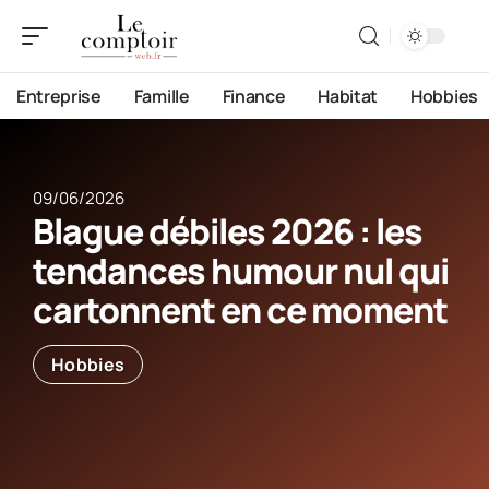
Entreprise
Famille
Finance
Habitat
Hobbies
09/06/2026
Blague débiles 2026 : les
tendances humour nul qui
cartonnent en ce moment
Hobbies