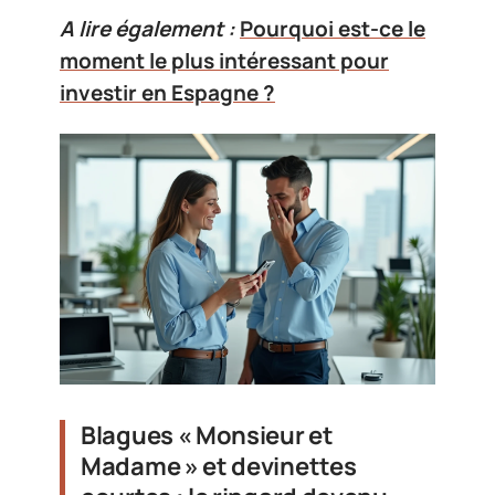
A lire également :
Pourquoi est-ce le
moment le plus intéressant pour
investir en Espagne ?
Blagues « Monsieur et
Madame » et devinettes