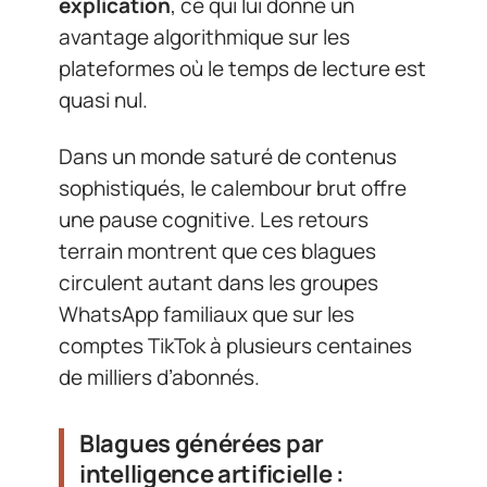
explication
, ce qui lui donne un
avantage algorithmique sur les
plateformes où le temps de lecture est
quasi nul.
Dans un monde saturé de contenus
sophistiqués, le calembour brut offre
une pause cognitive. Les retours
terrain montrent que ces blagues
circulent autant dans les groupes
WhatsApp familiaux que sur les
comptes TikTok à plusieurs centaines
de milliers d’abonnés.
Blagues générées par
intelligence artificielle :