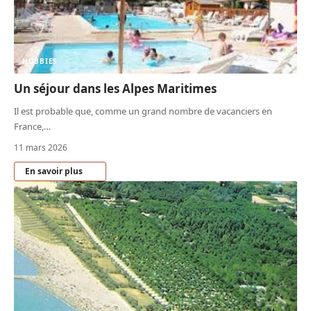
HOBBIES
Un séjour dans les Alpes Maritimes
Il est probable que, comme un grand nombre de vacanciers en
France,
…
11 mars 2026
En savoir plus