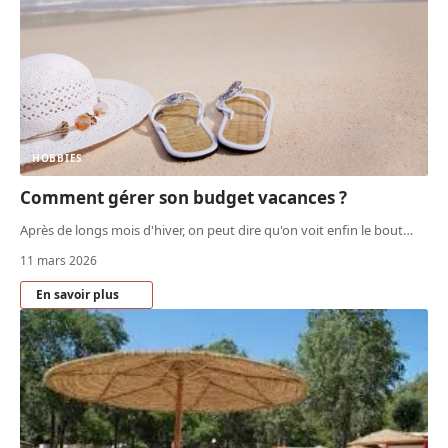
HOBBIES
Comment gérer son budget vacances ?
Après de longs mois d'hiver, on peut dire qu'on voit enfin le bout
…
11 mars 2026
En savoir plus