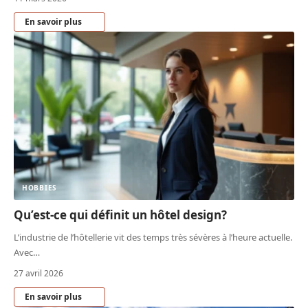
En savoir plus
HOBBIES
Qu’est-ce qui définit un hôtel design?
L’industrie de l’hôtellerie vit des temps très sévères à l’heure actuelle.
Avec
…
27 avril 2026
En savoir plus