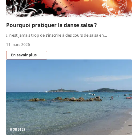
HOBBIES
Pourquoi pratiquer la danse salsa ?
Il n’est jamais trop de s’inscrire à des cours de salsa en
…
11 mars 2026
En savoir plus
HOBBIES