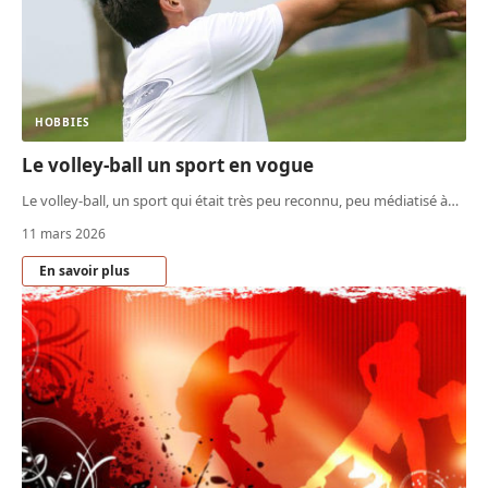
HOBBIES
Le volley-ball un sport en vogue
Le volley-ball, un sport qui était très peu reconnu, peu médiatisé à
…
11 mars 2026
En savoir plus