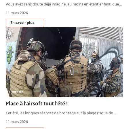
Vous avez sans doute déjà imaginé, au moins en étant enfant, que
…
11 mars 2026
En savoir plus
HOBBIES
Place à l’airsoft tout l’été !
Cet été, les longues séances de bronzage sur la plage risque de
…
11 mars 2026