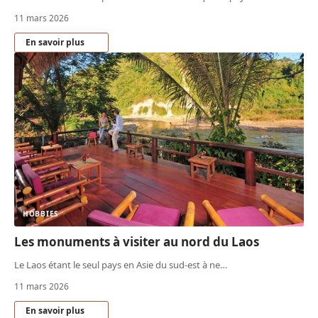
11 mars 2026
En savoir plus
HOBBIES
Les monuments à visiter au nord du Laos
Le Laos étant le seul pays en Asie du sud-est à ne
…
11 mars 2026
En savoir plus