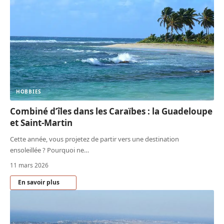
HOBBIES
Combiné d’îles dans les Caraïbes : la Guadeloupe
et Saint-Martin
Cette année, vous projetez de partir vers une destination
ensoleillée ? Pourquoi ne
…
11 mars 2026
En savoir plus