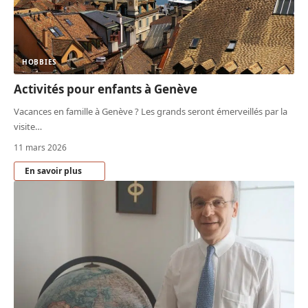
HOBBIES
Activités pour enfants à Genève
Vacances en famille à Genève ? Les grands seront émerveillés par la
visite
…
11 mars 2026
En savoir plus