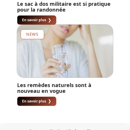
Le sac à dos militaire est si pratique
pour la randonnée
En savoir plus
NEWS
Les remèdes naturels sont à
nouveau en vogue
En savoir plus