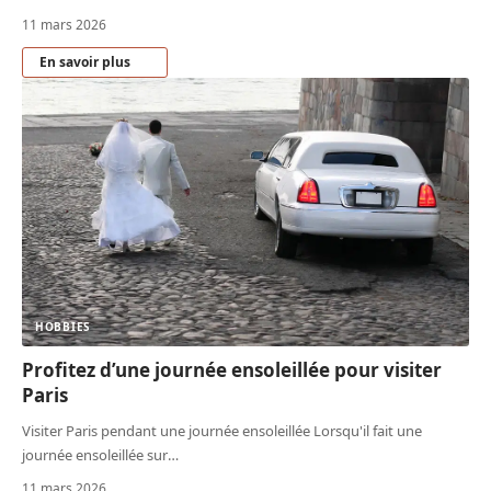
11 mars 2026
En savoir plus
HOBBIES
Profitez d’une journée ensoleillée pour visiter
Paris
Visiter Paris pendant une journée ensoleillée Lorsqu'il fait une
journée ensoleillée sur
…
11 mars 2026