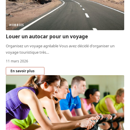
HOBBIES
Louer un autocar pour un voyage
Organisez un voyage agréable Vous avez décidé d'organiser un
voyage touristique très
…
11 mars 2026
En savoir plus