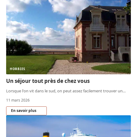
HOBBIES
Un séjour tout près de chez vous
Lorsque l'on vit dans le sud, on peut assez facilement trouver un
…
11 mars 2026
En savoir plus