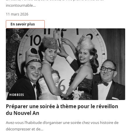
incontournable
…
11 mars 2026
En savoir plus
HOBBIES
Préparer une soirée à thème pour le réveillon
du Nouvel An
Avez-vous l’habitude d’organiser une soirée chez vous histoire de
décompresser et de
…