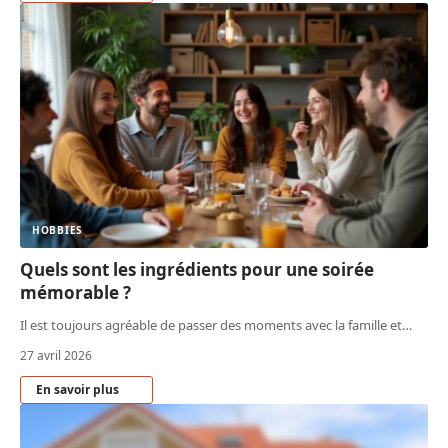
HOBBIES
Quels sont les ingrédients pour une soirée
mémorable ?
Il est toujours agréable de passer des moments avec la famille et
…
27 avril 2026
En savoir plus