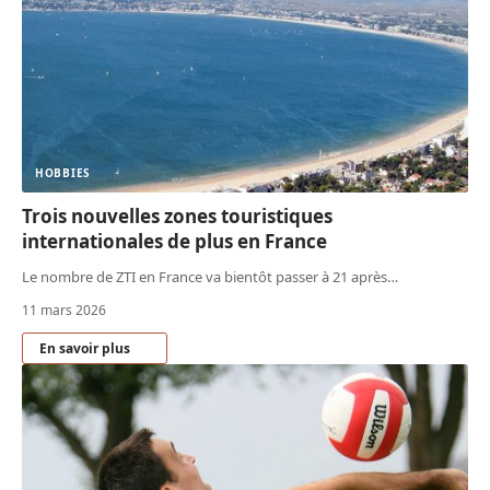
HOBBIES
Trois nouvelles zones touristiques
internationales de plus en France
Le nombre de ZTI en France va bientôt passer à 21 après
…
11 mars 2026
En savoir plus