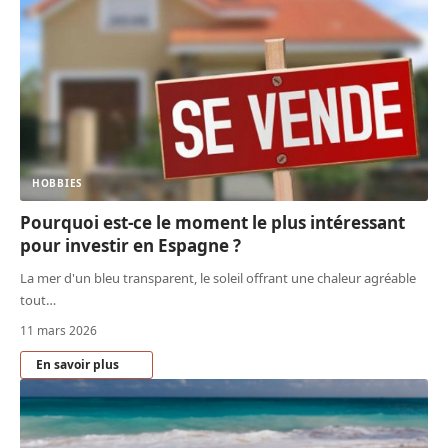
HOBBIES
Pourquoi est-ce le moment le plus intéressant
pour investir en Espagne ?
La mer d'un bleu transparent, le soleil offrant une chaleur agréable
tout
…
11 mars 2026
En savoir plus