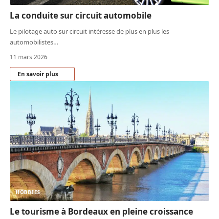
La conduite sur circuit automobile
Le pilotage auto sur circuit intéresse de plus en plus les
automobilistes
…
11 mars 2026
En savoir plus
HOBBIES
Le tourisme à Bordeaux en pleine croissance