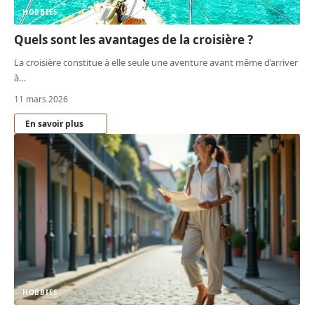
HOBBIES
Quels sont les avantages de la croisière ?
La croisière constitue à elle seule une aventure avant même d’arriver
à
…
11 mars 2026
En savoir plus
HOBBIES