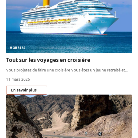
HOBBIES
Tout sur les voyages en croisière
Vous projetez de faire une croisière Vous êtes un jeune retraité et
…
11 mars 2026
En savoir plus