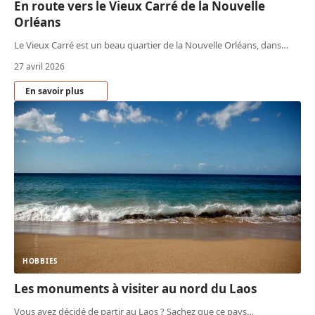
En route vers le Vieux Carré de la Nouvelle
Orléans
Le Vieux Carré est un beau quartier de la Nouvelle Orléans, dans
…
27 avril 2026
En savoir plus
HOBBIES
Les monuments à visiter au nord du Laos
Vous avez décidé de partir au Laos ? Sachez que ce pays
…