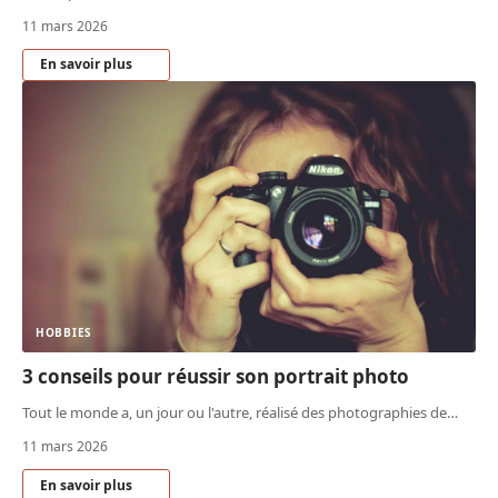
11 mars 2026
En savoir plus
HOBBIES
3 conseils pour réussir son portrait photo
Tout le monde a, un jour ou l'autre, réalisé des photographies de
…
11 mars 2026
En savoir plus