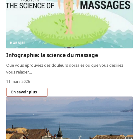
HOBBIES
Infographie: la science du massage
Que vous éprouviez des douleurs dorsales ou que vous désiriez
vous relaxer
…
11 mars 2026
En savoir plus