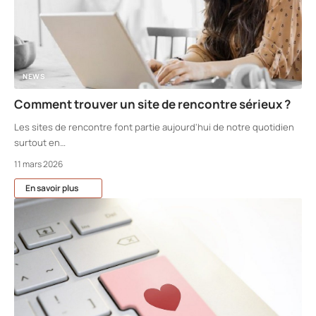
NEWS
Comment trouver un site de rencontre sérieux ?
Les sites de rencontre font partie aujourd'hui de notre quotidien
surtout en
…
11 mars 2026
En savoir plus