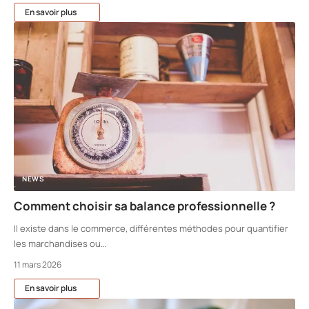
En savoir plus
NEWS
Comment choisir sa balance professionnelle ?
Il existe dans le commerce, différentes méthodes pour quantifier
les marchandises ou
…
11 mars 2026
En savoir plus