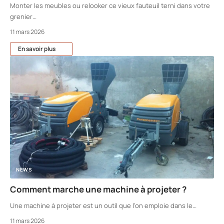
Monter les meubles ou relooker ce vieux fauteuil terni dans votre
grenier
…
11 mars 2026
En savoir plus
NEWS
Comment marche une machine à projeter ?
Une machine à projeter est un outil que l’on emploie dans le
…
11 mars 2026