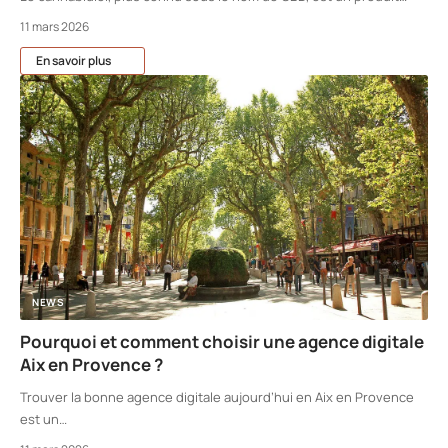
11 mars 2026
En savoir plus
NEWS
Pourquoi et comment choisir une agence digitale
Aix en Provence ?
Trouver la bonne agence digitale aujourd’hui en Aix en Provence
est un
…