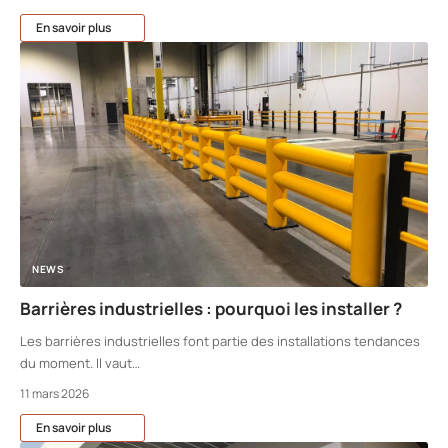
En savoir plus
NEWS
Barrières industrielles : pourquoi les installer ?
Les barrières industrielles font partie des installations tendances
du moment. Il vaut
…
11 mars 2026
En savoir plus