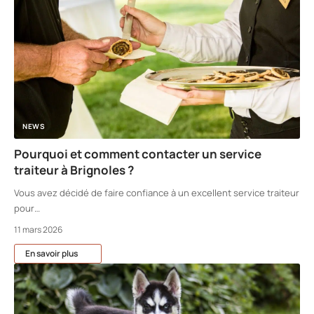
NEWS
Pourquoi et comment contacter un service
traiteur à Brignoles ?
Vous avez décidé de faire confiance à un excellent service traiteur
pour
…
11 mars 2026
En savoir plus