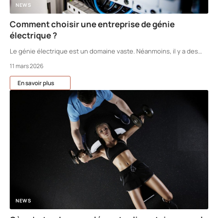
NEWS
Comment choisir une entreprise de génie
électrique ?
Le génie électrique est un domaine vaste. Néanmoins, il y a des
…
11 mars 2026
En savoir plus
NEWS