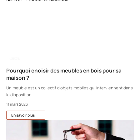
NEWS
Pourquoi choisir des meubles en bois pour sa
maison ?
Un meuble est un collectif d’objets mobiles qui interviennent dans
la disposition
…
11 mars 2026
En savoir plus