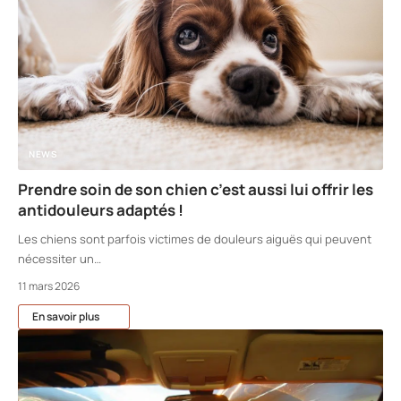
NEWS
Prendre soin de son chien c’est aussi lui offrir les
antidouleurs adaptés !
Les chiens sont parfois victimes de douleurs aiguës qui peuvent
nécessiter un
…
11 mars 2026
En savoir plus