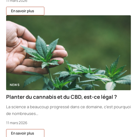
11 mars 2026
En savoir plus
NEWS
Planter du cannabis et du CBD, est-ce légal ?
La science a beaucoup progressé dans ce domaine, c’est pourquoi
de nombreuses
…
11 mars 2026
En savoir plus