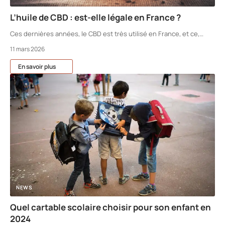
L’huile de CBD : est-elle légale en France ?
Ces dernières années, le CBD est très utilisé en France, et ce,
…
11 mars 2026
En savoir plus
NEWS
Quel cartable scolaire choisir pour son enfant en
2024