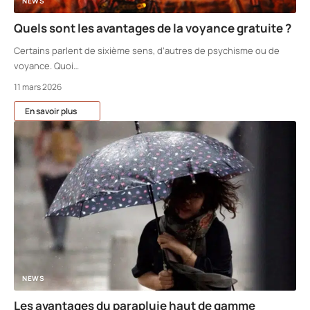
NEWS
Quels sont les avantages de la voyance gratuite ?
Certains parlent de sixième sens, d’autres de psychisme ou de
voyance. Quoi
…
11 mars 2026
En savoir plus
NEWS
Les avantages du parapluie haut de gamme