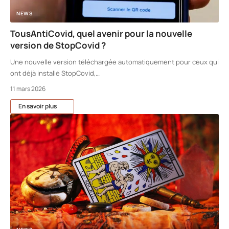
NEWS
TousAntiCovid, quel avenir pour la nouvelle
version de StopCovid ?
Une nouvelle version téléchargée automatiquement pour ceux qui
ont déjà installé StopCovid,
…
11 mars 2026
En savoir plus