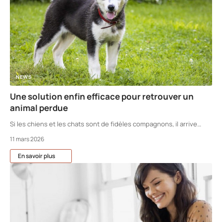
NEWS
Une solution enfin efficace pour retrouver un
animal perdue
Si les chiens et les chats sont de fidèles compagnons, il arrive
…
11 mars 2026
En savoir plus