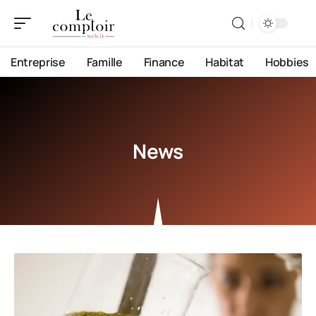
Entreprise
Famille
Finance
Habitat
Hobbies
News