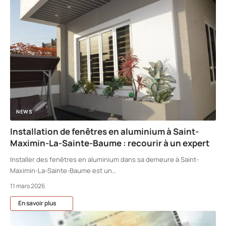
NEWS
Installation de fenêtres en aluminium à Saint-
Maximin-La-Sainte-Baume : recourir à un expert
Installer des fenêtres en aluminium dans sa demeure à Saint-
Maximin-La-Sainte-Baume est un
…
11 mars 2026
En savoir plus