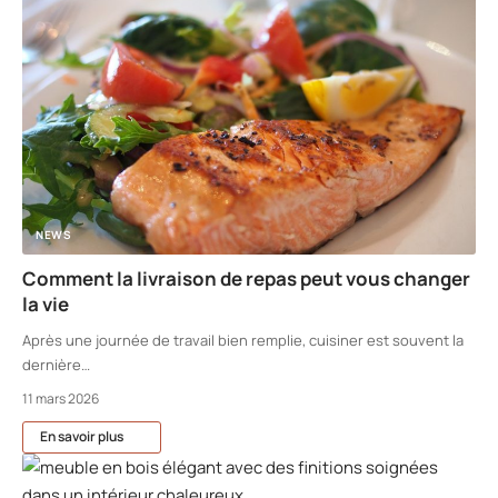
NEWS
Comment la livraison de repas peut vous changer
la vie
Après une journée de travail bien remplie, cuisiner est souvent la
dernière
…
11 mars 2026
En savoir plus