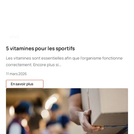
NEWS
5 vitamines pour les sportifs
Les vitamines sont essentielles afin que l'organisme fonctionne
correctement. Encore plus si
…
11 mars 2026
En savoir plus