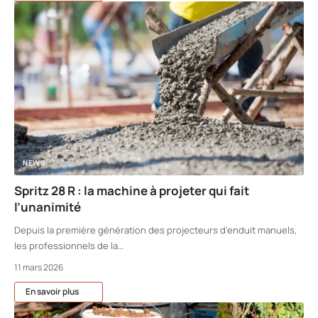
NEWS
Spritz 28 R : la machine à projeter qui fait
l’unanimité
Depuis la première génération des projecteurs d’enduit manuels,
les professionnels de la
…
11 mars 2026
En savoir plus